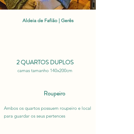
Aldeia de Fafião | Gerês
2 QUARTOS DUPLOS
camas tamanho 140x200cm
Roupeiro
Ambos os quartos possuem roupeiro e local
para guardar os seus pertences