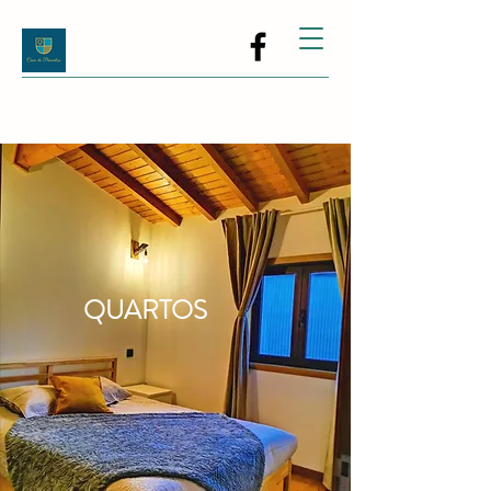
QUARTOS